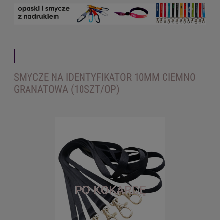
SMYCZE NA IDENTYFIKATOR 10MM CIEMNO
GRANATOWA (10SZT/OP)