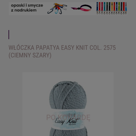
WŁÓCZKA PAPATYA EASY KNIT COL. 2575
(CIEMNY SZARY)