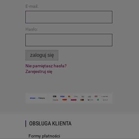
E-mail:
Hasło:
zaloguj się
Nie pamiętasz hasła?
Zarejestruj się
OBSŁUGA KLIENTA
Formy płatności