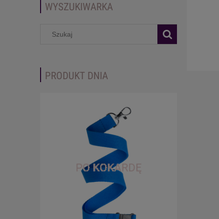
WYSZUKIWARKA
PRODUKT DNIA