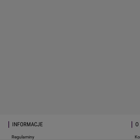
INFORMACJE
O
Regulaminy
Ko