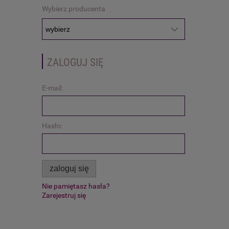
Wybierz producenta
ZALOGUJ SIĘ
E-mail:
Hasło:
zaloguj się
Nie pamiętasz hasła?
Zarejestruj się