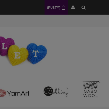
(PUSTY)