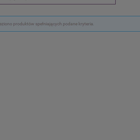
leziono produktów spełniających podane kryteria.