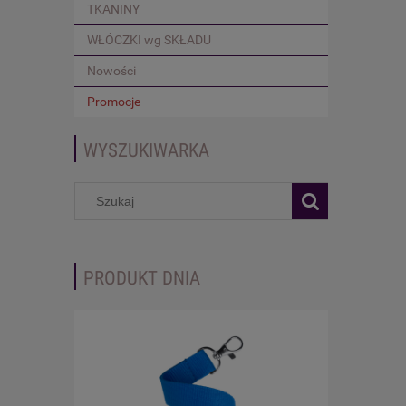
TKANINY
WŁÓCZKI wg SKŁADU
Nowości
Promocje
WYSZUKIWARKA
PRODUKT DNIA