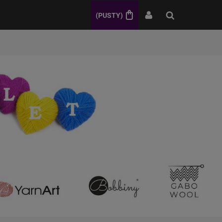
(PUSTY)