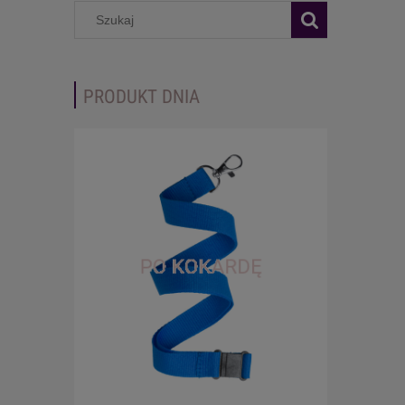
PRODUKT DNIA