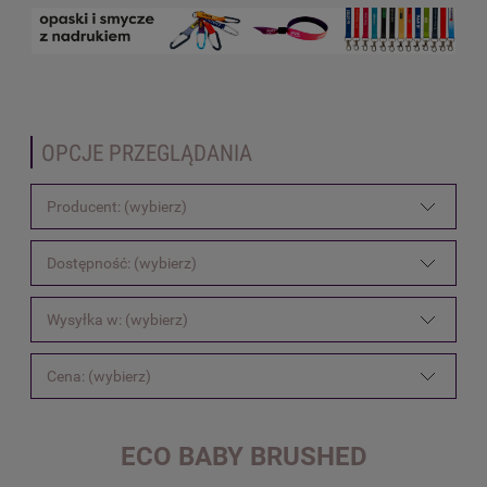
OPCJE PRZEGLĄDANIA
Producent: (wybierz)
Dostępność: (wybierz)
Wysyłka w: (wybierz)
Cena: (wybierz)
ECO BABY BRUSHED