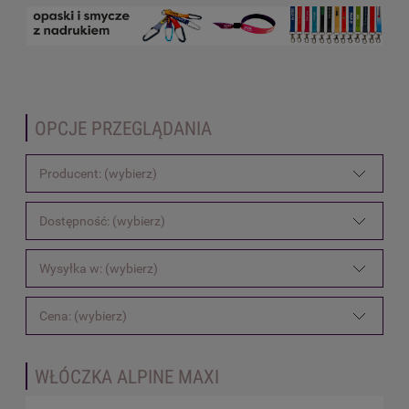
OPCJE PRZEGLĄDANIA
Producent: (wybierz)
Dostępność: (wybierz)
Wysyłka w: (wybierz)
Cena: (wybierz)
WŁÓCZKA ALPINE MAXI