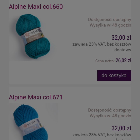
Alpine Maxi col.660
Dostępność:
dostępny
Wysyłka w:
48 godzin
32,00 zł
zawiera 23% VAT, bez kosztów
dostawy
26,02 zł
Cena netto:
do koszyka
Alpine Maxi col.671
Dostępność:
dostępny
Wysyłka w:
48 godzin
32,00 zł
zawiera 23% VAT, bez kosztów